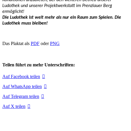
Konditionen anzubieten, der den weiteren Betrieb unserer
Ludothek und unserer Projektwerkstatt im Prenzlauer Berg
ermöglicht!
Die Ludothek ist weit mehr als nur ein Raum zum Spielen. Die
Ludothek muss bleiben!
Das Plaktat als
PDF
oder
PNG
Teilen führt zu mehr Unterschriften:
Auf Facebook teilen
Auf WhatsApp teilen
Auf Telegram teilen
Auf X teilen