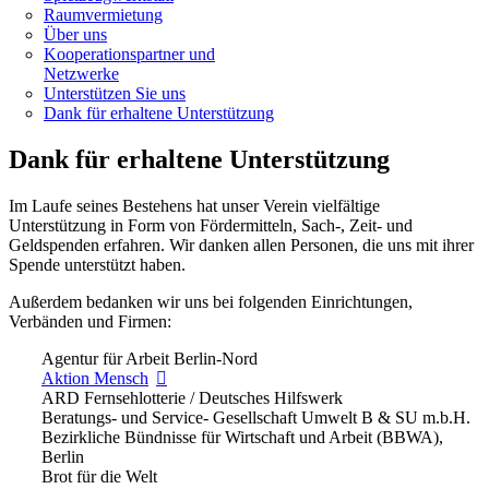
Raumvermietung
Über uns
Kooperationspartner und
Netzwerke
Unterstützen Sie uns
Dank für erhaltene Unterstützung
Dank für erhaltene Unterstützung
Im Laufe seines Bestehens hat unser Verein vielfältige
Unterstützung in Form von Fördermitteln, Sach-, Zeit- und
Geldspenden erfahren. Wir danken allen Personen, die uns mit ihrer
Spende unterstützt haben.
Außerdem bedanken wir uns bei folgenden Einrichtungen,
Verbänden und Firmen:
Agentur für Arbeit Berlin-Nord
Aktion Mensch
ARD Fernsehlotterie / Deutsches Hilfswerk
Beratungs- und Service- Gesellschaft Umwelt B & SU m.b.H.
Bezirkliche Bündnisse für Wirtschaft und Arbeit (BBWA),
Berlin
Brot für die Welt