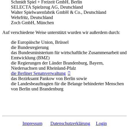
Schmidt Spiel + Freizeit GmbH, Berlin
SELECTA Spielzeug AG, Deutschland
Walter Spielwarenfabrik GmbH & Co., Deutschland
Wehrfritz, Deutschland
Zoch GmbH, München
Auf verschiedene Weise unterstützt wurden wir außerdem durch:
die Europäische Union, Brüssel
die Bundesregierung
das Bundesministerium für wirtschaftliche Zusammenarbeit und
Emtwicklung (BMZ)
die Regierungen der Länder Brandenburg, Bayern,
Niedersachsen und Rheinland-Pfalz
die Berliner Senatsverwaltung
das Bezirksamt Pankow von Berlin sowie
die Landesbeauftragten für die Belange behinderter Menschen
von Berlin und Brandenburg
Impressum
Datenschutzerklärung
Login