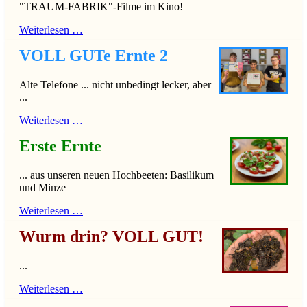
"TRAUM-FABRIK"-Filme im Kino!
Weiterlesen …
VOLL GUTe Ernte 2
Alte Telefone ... nicht unbedingt lecker, aber
...
Weiterlesen …
Erste Ernte
... aus unseren neuen Hochbeeten: Basilikum
und Minze
Weiterlesen …
Wurm drin? VOLL GUT!
...
Weiterlesen …