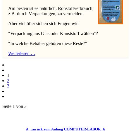
Am besten ist es natürlich, Rohstoffverbrauch,
z.B. durch Verpackungen, zu vermeiden.
Aber viel öfter stellen sich Fragen wie:
"Verpackung aus Glas oder Kunststoff wählen"?
"In welche Behälter gehören diese Reste?"
Weiterlesen …
1
2
3
Seite 1 von 3
∧ zurück zum Anfang COMPUTER-LABOR ∧