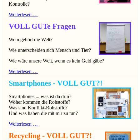
Kontrolle?
Weiterlesen …
VOLL GUTe Fragen
Wem gehört die Welt?
Wie unterscheiden sich Mensch und Tier?
Wie wäre unsere Welt, wenn es kein Geld gäbe?
Weiterlesen …
Smartphones - VOLL GUT?!
Smartphones ... was ist da drin?
Woher kommen die Rohstoffe?
Was sind Konflikt-Rohstoffe?
Und was haben die mit mir zu tun?
Weiterlesen …
Recycling - VOLL GUT?!