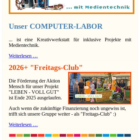
Unser COMPUTER-LABOR
... ist eine Kreativwerkstatt für inklusive Projekte mit
Medientechnik.
Weiterlesen …
2026+ "Freitags-Club"
Die Förderung der Aktion
Mensch für unser Projekt
"LEBEN - VOLL GUT"
ist Ende 2025 ausgelaufen.
Auch wenn die zukünftige Finanzierung noch ungewiss ist,
trifft sich unsere Gruppe weiter - als "Freitags-Club" :)
Weiterlesen …