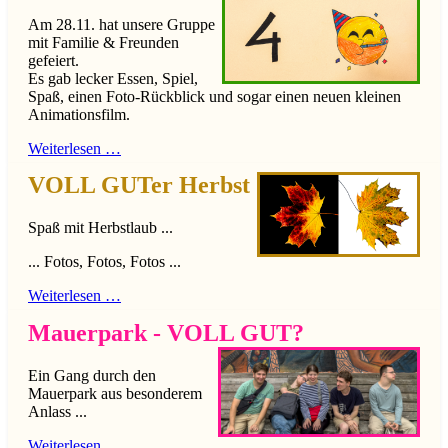
Am 28.11. hat unsere Gruppe
mit Familie & Freunden
gefeiert.
Es gab lecker Essen, Spiel,
Spaß, einen Foto-Rückblick und sogar einen neuen kleinen
Animationsfilm.
Weiterlesen …
VOLL GUTer Herbst
Spaß mit Herbstlaub ...
... Fotos, Fotos, Fotos ...
Weiterlesen …
Mauerpark - VOLL GUT?
Ein Gang durch den
Mauerpark aus besonderem
Anlass ...
Weiterlesen …