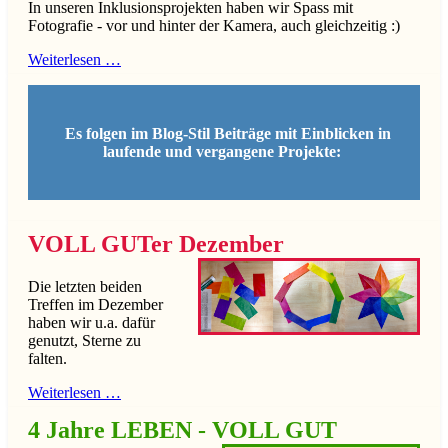
In unseren Inklusionsprojekten haben wir Spass mit
Fotografie - vor und hinter der Kamera, auch gleichzeitig :)
Weiterlesen …
Es folgen im Blog-Stil Beiträge mit Einblicken in
laufende und vergangene Projekte:
VOLL GUTer Dezember
Die letzten beiden
Treffen im Dezember
haben wir u.a. dafür
genutzt, Sterne zu
falten.
Weiterlesen …
4 Jahre LEBEN - VOLL GUT