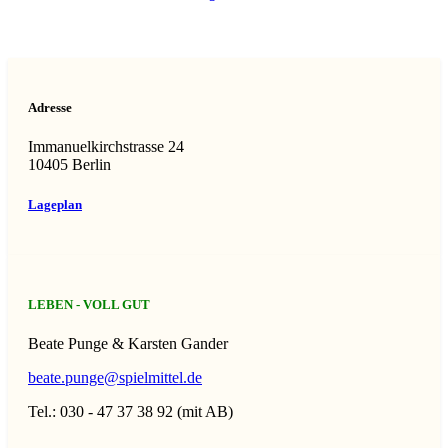
Adresse
Immanuelkirchstrasse 24
10405 Berlin
Lageplan
LEBEN - VOLL GUT
Beate Punge & Karsten Gander
beate.punge@spielmittel.de
Tel.: 030 - 47 37 38 92 (mit AB)