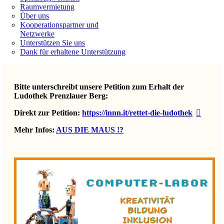
Raumvermietung
Über uns
Kooperationspartner und
Netzwerke
Unterstützen Sie uns
Dank für erhaltene Unterstützung
Bitte unterschreibt unsere Petition zum Erhalt der
Ludothek Prenzlauer Berg:
Direkt zur Petition:
https://innn.it/rettet-die-ludothek
Mehr Infos:
AUS DIE MAUS !?