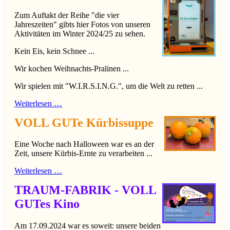
Zum Auftakt der Reihe "die vier
Jahreszeiten" gibts hier Fotos von unseren
Aktivitäten im Winter 2024/25 zu sehen.
Kein Eis, kein Schnee ...
Wir kochen Weihnachts-Pralinen ...
Wir spielen mit "W.I.R.S.I.N.G.", um die Welt zu retten ...
Weiterlesen …
VOLL GUTe Kürbissuppe
Eine Woche nach Halloween war es an der
Zeit, unsere Kürbis-Ernte zu verarbeiten ...
Weiterlesen …
TRAUM-FABRIK - VOLL
GUTes Kino
Am 17.09.2024 war es soweit: unsere beiden