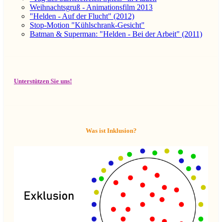
Weihnachtsgruß - Animationsfilm 2013
"Helden - Auf der Flucht" (2012)
Stop-Motion "Kühlschrank-Gesicht"
Batman & Superman: "Helden - Bei der Arbeit" (2011)
Unterstützen Sie uns!
Was ist Inklusion?