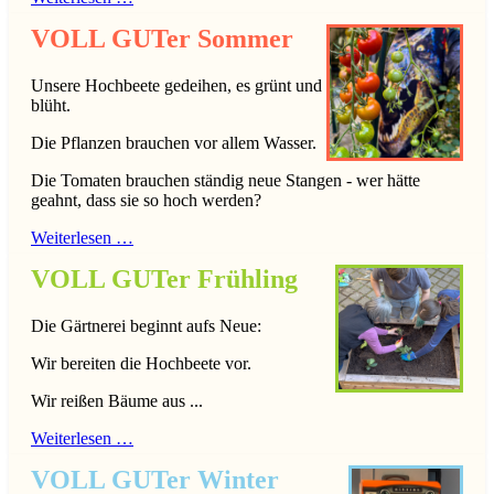
VOLL GUTer Sommer
Unsere Hochbeete gedeihen, es grünt und
blüht.
Die Pflanzen brauchen vor allem Wasser.
Die Tomaten brauchen ständig neue Stangen - wer hätte
geahnt, dass sie so hoch werden?
Weiterlesen …
VOLL GUTer Frühling
Die Gärtnerei beginnt aufs Neue:
Wir bereiten die Hochbeete vor.
Wir reißen Bäume aus ...
Weiterlesen …
VOLL GUTer Winter