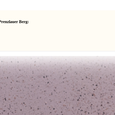
Prenzlauer Berg: