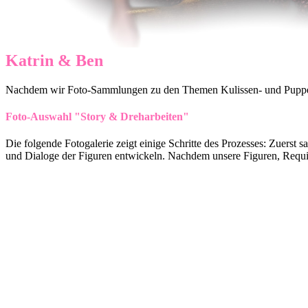
Katrin & Ben
Nachdem wir Foto-Sammlungen zu den Themen Kulissen- und Puppen-Ba
Foto-Auswahl "Story & Dreharbeiten"
Die folgende Fotogalerie zeigt einige Schritte des Prozesses: Zuerst 
und Dialoge der Figuren entwickeln. Nachdem unsere Figuren, Requist