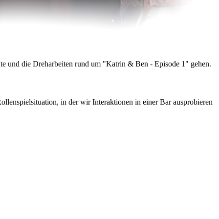
e und die Dreharbeiten rund um "Katrin & Ben - Episode 1" gehen.
lenspielsituation, in der wir Interaktionen in einer Bar ausprobieren