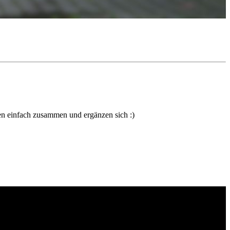
en einfach zusammen und ergänzen sich :)