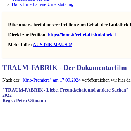
Dank für erhaltene Unterstützung
Bitte unterschreibt unsere Petition zum Erhalt der Ludothek 
Direkt zur Petition:
https://innn.it/rettet-die-ludothek
Mehr Infos:
AUS DIE MAUS !?
TRAUM-FABRIK - Der Dokumentarfilm
Nach der
"Kino-Premiere" am 17.09.2024
veröffentlichen wir hier d
"TRAUM-FABRIK - Liebe, Freundschaft und andere Sachen"
2022
Regie: Petra Ottmann