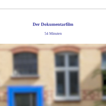
Der Dokumentarfilm
54 Minuten