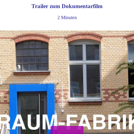
Trailer zum Dokumentarfilm
2 Minuten